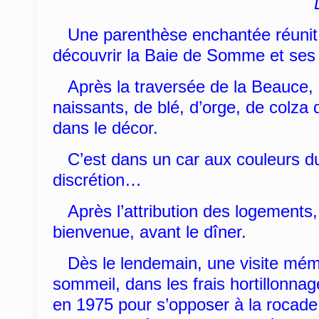
Une parenthèse enchantée réunit c
découvrir la Baie de Somme et ses 
Après la traversée de la Beauce, 
naissants, de blé, d’orge, de colza
dans le décor.
C’est dans un car aux couleurs du
discrétion…
Après l’attribution des logements, 
bienvenue, avant le dîner.
Dès le lendemain, une visite mémo
sommeil, dans les frais hortillonna
en 1975 pour s’opposer à la rocade 