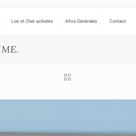
Loir et Cher activités
Infos Générales
Contact
MME.