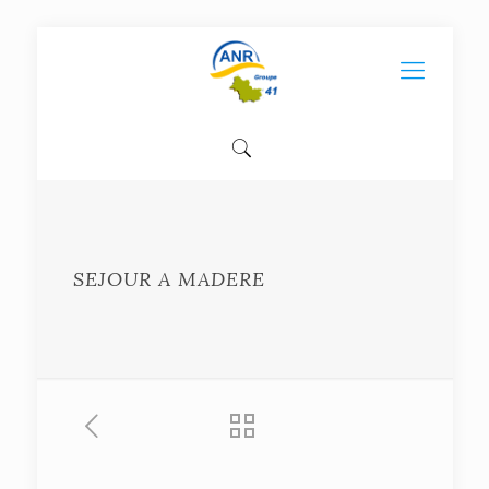
SEJOUR A MADERE