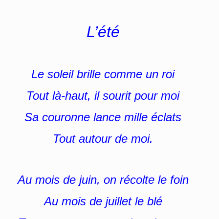
L’été
Le soleil brille comme un roi
Tout là-haut, il sourit pour moi
Sa couronne lance mille éclats
Tout autour de moi.
Au mois de juin, on récolte le foin
Au mois de juillet le blé