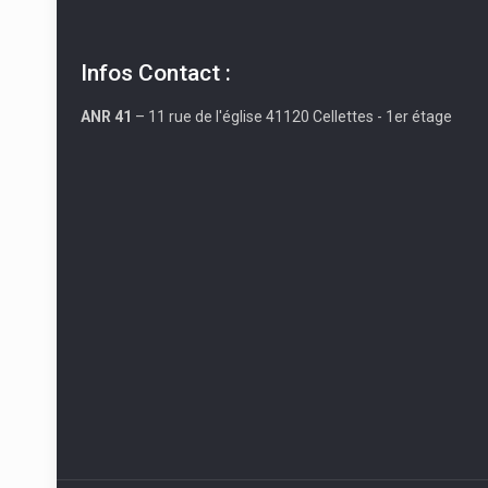
Infos Contact :
ANR 41
– 11 rue de l'église 41120 Cellettes - 1er étage