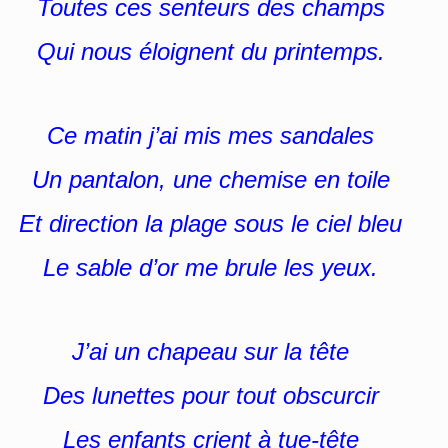
Toutes ces senteurs des champs
Qui nous éloignent du printemps.
Ce matin j’ai mis mes sandales
Un pantalon, une chemise en toile
Et direction la plage sous le ciel bleu
Le sable d’or me brule les yeux.
J’ai un chapeau sur la tête
Des lunettes pour tout obscurcir
Les enfants crient à tue-tête