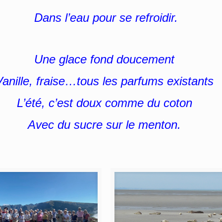
Dans l’eau pour se refroidir.
Une glace fond doucement
Vanille, fraise…tous les parfums existants
L’été, c’est doux comme du coton
Avec du sucre sur le menton.