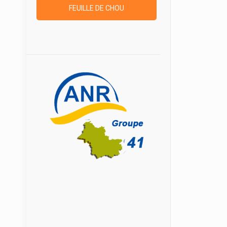
FEUILLE DE CHOU