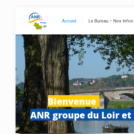
Accueil
Le Bureau – Nos Infos
Bienvenue
ANR groupe du Loir et