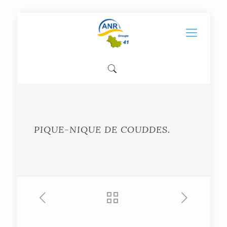
PIQUE-NIQUE DE COUDDES.