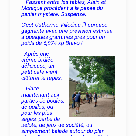
Passant entre les tables, Alain et
Monique procèdent à la pesée du
panier mystère. Suspense.
C’est Catherine Villedieu l’heureuse
gagnante avec une prévision estimée
à quelques grammes près pour un
poids de 6,974 kg Bravo !
Après une
crème brûlée
délicieuse, un
petit café vient
clôturer le repas.
Place
maintenant aux
parties de boules,
de quilles, ou
pour les plus
sages, partie de
belote, de jeux de société, ou
simplement balade autour du plan