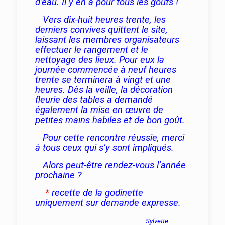
d’eau. Il y en a pour tous les goûts !
Vers dix-huit heures trente, les
derniers convives quittent le site,
laissant les membres organisateurs
effectuer le rangement et le
nettoyage des lieux. Pour eux la
journée commencée à neuf heures
trente se terminera à vingt et une
heures. Dès la veille, la décoration
fleurie des tables a demandé
également la mise en œuvre de
petites mains habiles et de bon goût.
Pour cette rencontre réussie, merci
à tous ceux qui s’y sont impliqués.
Alors peut-être rendez-vous l’année
prochaine ?
*
recette de la godinette
uniquement sur demande expresse.
Sylvette